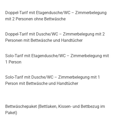
Doppel-Tarif mit Etagendusche/​WC – Zimmer­be­le­gung
mit 2 Personen ohne Bettwäsche
Doppel-Tarif mit Dusche/​WC – Zimmer­be­le­gung mit 2
Personen mit Bettwäsche und Handtücher
Solo-Tarif mit Etagendusche/​WC – Zimmer­be­le­gung mit
1 Person
Solo-Tarif mit Dusche/​WC – Zimmer­be­le­gung mit 1
Person mit Bettwäsche und Handtücher
Bettwäschepaket (Bettlaken, Kissen- und Bettbezug im
Paket)