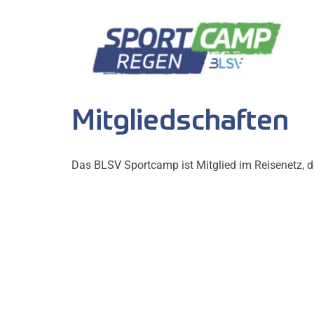
Mitgliedschaften
Das BLSV Sportcamp ist Mitglied im Reisenetz, 