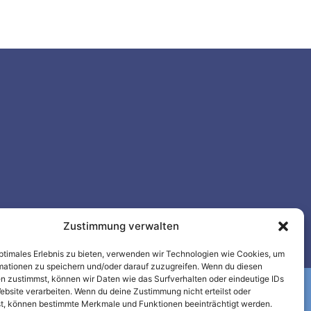
Zustimmung verwalten
optimales Erlebnis zu bieten, verwenden wir Technologien wie Cookies, um
mationen zu speichern und/oder darauf zuzugreifen. Wenn du diesen
n zustimmst, können wir Daten wie das Surfverhalten oder eindeutige IDs
ebsite verarbeiten. Wenn du deine Zustimmung nicht erteilst oder
t, können bestimmte Merkmale und Funktionen beeinträchtigt werden.