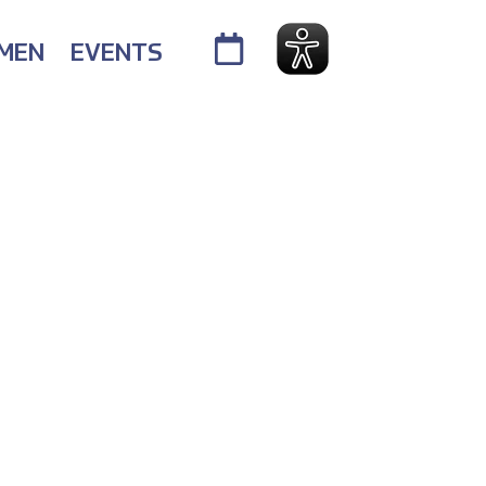
RMEN
EVENTS