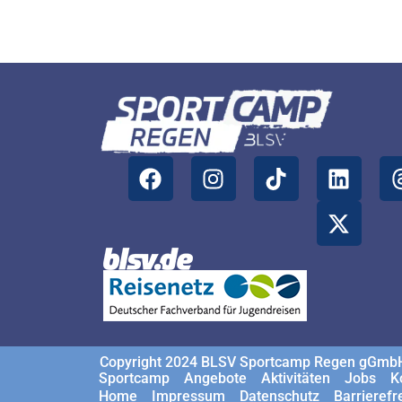
Copyright 2024 BLSV Sportcamp Regen gGmb
Sportcamp
Angebote
Aktivitäten
Jobs
K
Home
Impressum
Datenschutz
Barrierefr